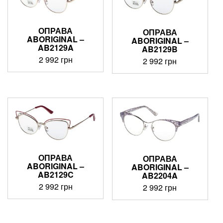
ОПРАВА
ОПРАВА
ABORIGINAL –
ABORIGINAL –
AB2129A
AB2129B
2 992
грн
2 992
грн
ОПРАВА
ОПРАВА
ABORIGINAL –
ABORIGINAL –
AB2129C
AB2204A
2 992
грн
2 992
грн