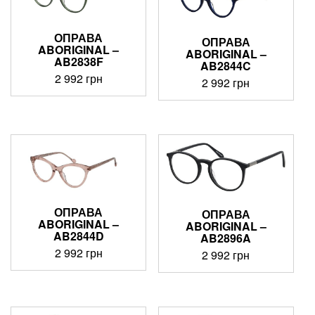
ОПРАВА
ОПРАВА
ABORIGINAL –
ABORIGINAL –
AB2838F
AB2844C
2 992
грн
2 992
грн
ОПРАВА
ОПРАВА
ABORIGINAL –
ABORIGINAL –
AB2844D
AB2896A
2 992
грн
2 992
грн