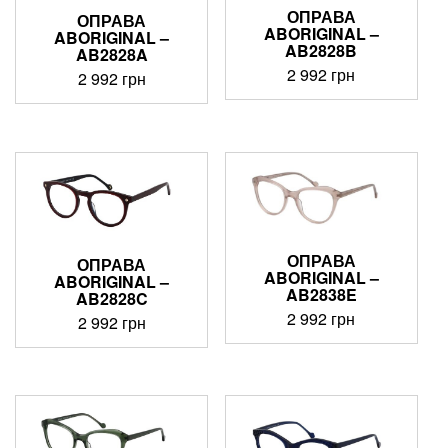
ОПРАВА
ОПРАВА
ABORIGINAL –
ABORIGINAL –
AB2828B
AB2828A
2 992
грн
2 992
грн
ОПРАВА
ОПРАВА
ABORIGINAL –
ABORIGINAL –
AB2838E
AB2828C
2 992
грн
2 992
грн