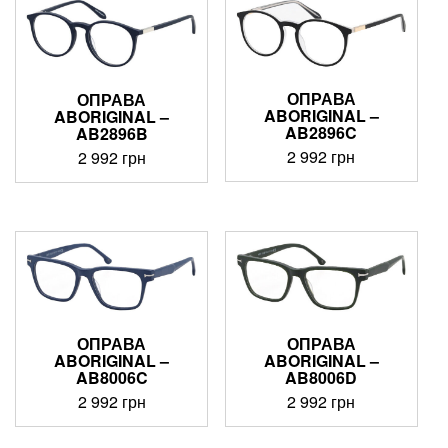
ОПРАВА
ОПРАВА
ABORIGINAL –
ABORIGINAL –
AB2896C
AB2896B
2 992
грн
2 992
грн
ОПРАВА
ОПРАВА
ABORIGINAL –
ABORIGINAL –
AB8006C
AB8006D
2 992
грн
2 992
грн