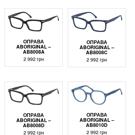
ОПРАВА
ОПРАВА
ABORIGINAL –
ABORIGINAL –
AB8008A
AB8008C
2 992
грн
2 992
грн
ОПРАВА
ОПРАВА
ABORIGINAL –
ABORIGINAL –
AB8010D
AB8008D
2 992
грн
2 992
грн