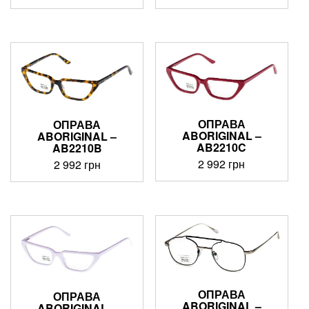
ОПРАВА
ОПРАВА
ABORIGINAL –
ABORIGINAL –
AB2210C
AB2210B
2 992
грн
2 992
грн
ОПРАВА
ОПРАВА
ABORIGINAL –
ABORIGINAL –