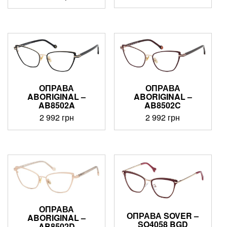
ОПРАВА
ОПРАВА
ABORIGINAL –
ABORIGINAL –
AB8502A
AB8502C
2 992
грн
2 992
грн
ОПРАВА
ОПРАВА SOVER –
ABORIGINAL –
SO4058 BGD
AB8502D