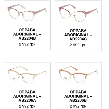
ОПРАВА
ОПРАВА
ABORIGINAL –
ABORIGINAL –
AB2204B
AB2204C
2 992
грн
2 992
грн
ОПРАВА
ОПРАВА
ABORIGINAL –
ABORIGINAL –
AB2206A
AB2206B
2 992
грн
2 992
грн