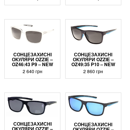
СОНЦЕЗАХИСНІ
СОНЦЕЗАХИСНІ
ОКУЛЯРИ OZZIE –
ОКУЛЯРИ OZZIE –
OZ46:43 P9 – NEW
OZ49:35 P10 – NEW
2 640
грн
2 860
грн
СОНЦЕЗАХИСНІ
СОНЦЕЗАХИСНІ
ОКУЛЯРИ OZZIE –
ОКУЛЯРИ OZZIE –