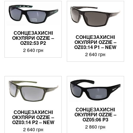
СОНЦЕЗАХИСНІ
СОНЦЕЗАХИСНІ
ОКУЛЯРИ OZZIE –
ОКУЛЯРИ OZZIE –
OZ02:53 P2
OZ03:14 P1 – NEW
2 640
грн
2 640
грн
СОНЦЕЗАХИСНІ
СОНЦЕЗАХИСНІ
ОКУЛЯРИ OZZIE –
ОКУЛЯРИ OZZIE –
OZ05:06 P3
OZ03:14 P2 – NEW
2 860
грн
2 640
грн