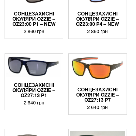
СОНЦЕЗАХИСНІ
СОНЦЕЗАХИСНІ
ОКУЛЯРИ OZZIE –
ОКУЛЯРИ OZZIE –
OZ23:00 P1 – NEW
OZ23:00 P4 – NEW
2 860
грн
2 860
грн
СОНЦЕЗАХИСНІ
СОНЦЕЗАХИСНІ
ОКУЛЯРИ OZZIE –
ОКУЛЯРИ OZZIE –
OZ27:13 P1
OZ27:13 P7
2 640
грн
2 640
грн