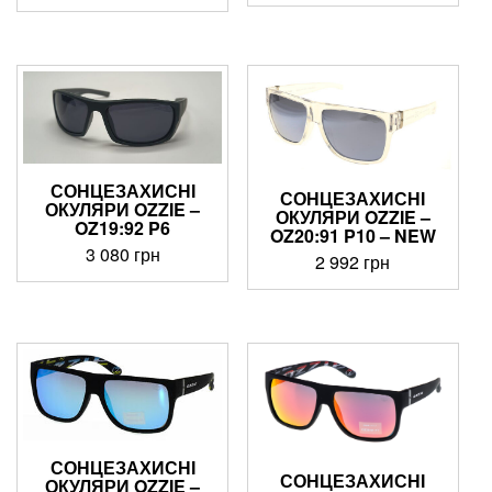
СОНЦЕЗАХИСНІ
СОНЦЕЗАХИСНІ
ОКУЛЯРИ OZZIE –
ОКУЛЯРИ OZZIE –
OZ19:92 P6
OZ20:91 P10 – NEW
3 080
грн
2 992
грн
СОНЦЕЗАХИСНІ
СОНЦЕЗАХИСНІ
ОКУЛЯРИ OZZIE –