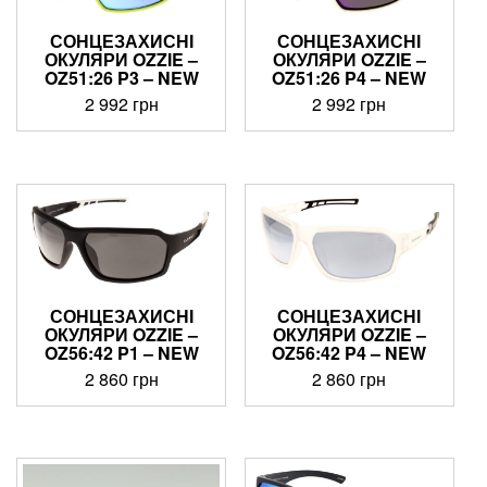
СОНЦЕЗАХИСНІ
СОНЦЕЗАХИСНІ
ОКУЛЯРИ OZZIE –
ОКУЛЯРИ OZZIE –
OZ51:26 P3 – NEW
OZ51:26 P4 – NEW
2 992
грн
2 992
грн
СОНЦЕЗАХИСНІ
СОНЦЕЗАХИСНІ
ОКУЛЯРИ OZZIE –
ОКУЛЯРИ OZZIE –
OZ56:42 P1 – NEW
OZ56:42 P4 – NEW
2 860
грн
2 860
грн