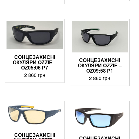
СОНЦЕЗАХИСНІ
СОНЦЕЗАХИСНІ
ОКУЛЯРИ OZZIE –
ОКУЛЯРИ OZZIE –
OZ05:06 P7
OZ09:58 P1
2 860
грн
2 860
грн
СОНЦЕЗАХИСНІ
СОНЦЕЗАХИСНІ