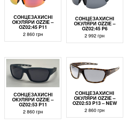
СОНЦЕЗАХИСНІ
СОНЦЕЗАХИСНІ
ОКУЛЯРИ OZZIE –
ОКУЛЯРИ OZZIE –
OZ02:45 P11
OZ02:45 P6
2 860
грн
2 992
грн
СОНЦЕЗАХИСНІ
СОНЦЕЗАХИСНІ
ОКУЛЯРИ OZZIE –
ОКУЛЯРИ OZZIE –
OZ02:53 P13 – NEW
OZ02:53 P11
2 860
грн
2 860
грн