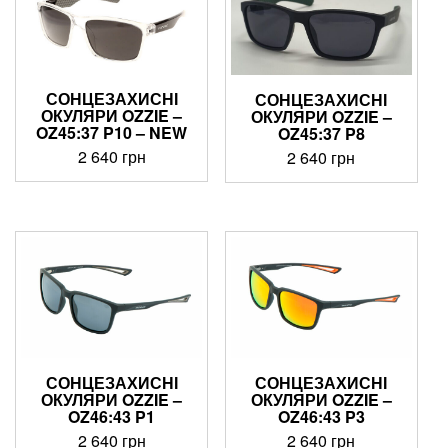
СОНЦЕЗАХИСНІ
СОНЦЕЗАХИСНІ
ОКУЛЯРИ OZZIE –
ОКУЛЯРИ OZZIE –
OZ45:37 P10 – NEW
OZ45:37 P8
2 640
грн
2 640
грн
СОНЦЕЗАХИСНІ
СОНЦЕЗАХИСНІ
ОКУЛЯРИ OZZIE –
ОКУЛЯРИ OZZIE –
OZ46:43 P1
OZ46:43 P3
2 640
грн
2 640
грн