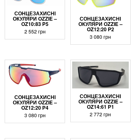
СОНЦЕЗАХИСНІ
ОКУЛЯРИ OZZIE –
СОНЦЕЗАХИСНІ
OZ10:83 P5
ОКУЛЯРИ OZZIE –
OZ12:20 P2
2 552
грн
3 080
грн
СОНЦЕЗАХИСНІ
СОНЦЕЗАХИСНІ
ОКУЛЯРИ OZZIE –
ОКУЛЯРИ OZZIE –
OZ14:61 P1
OZ12:20 P4
2 772
грн
3 080
грн