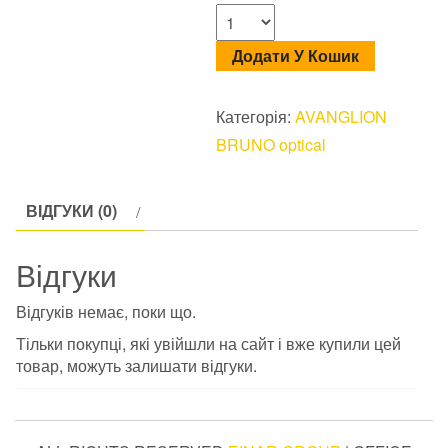
Додати У Кошик
Категорія:
AVANGLION
BRUNO optical
ВІДГУКИ (0)
Відгуки
Відгуків немає, поки що.
Тільки покупці, які увійшли на сайт і вже купили цей
товар, можуть залишати відгуки.