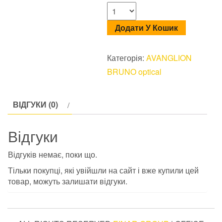
Додати У Кошик
Категорія:
AVANGLION
BRUNO optical
ВІДГУКИ (0)
Відгуки
Відгуків немає, поки що.
Тільки покупці, які увійшли на сайт і вже купили цей
товар, можуть залишати відгуки.