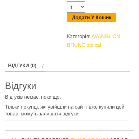
Додати У Кошик
Категорія:
AVANGLION
BRUNO optical
ВІДГУКИ (0)
Відгуки
Відгуків немає, поки що.
Тільки покупці, які увійшли на сайт і вже купили цей
товар, можуть залишати відгуки.