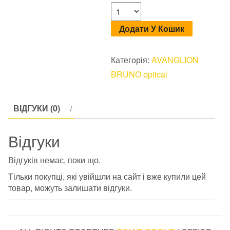
Додати У Кошик
Категорія:
AVANGLION
BRUNO optical
ВІДГУКИ (0)
Відгуки
Відгуків немає, поки що.
Тільки покупці, які увійшли на сайт і вже купили цей
товар, можуть залишати відгуки.