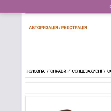
@gmail.com
АВТОРИЗАЦІЯ / РЕЄСТРАЦІЯ
ГОЛОВНА
ОПРАВИ
СОНЦЕЗАХИСНІ
О