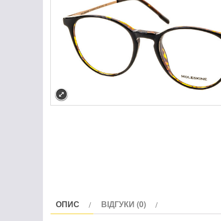
ОПИС
ВІДГУКИ (0)