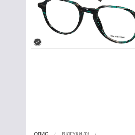
ОПИС
ВІДГУКИ (0)