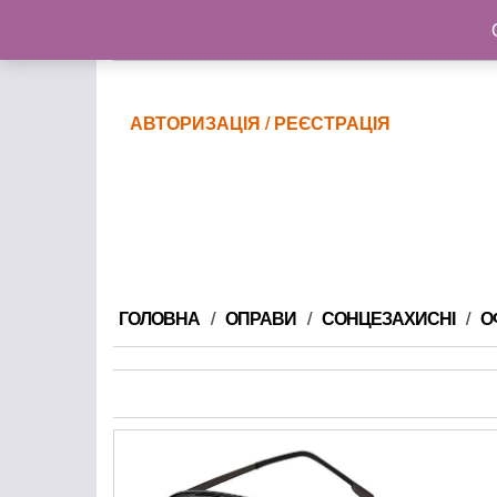
@gmail.com
АВТОРИЗАЦІЯ / РЕЄСТРАЦІЯ
ГОЛОВНА
ОПРАВИ
СОНЦЕЗАХИСНІ
О