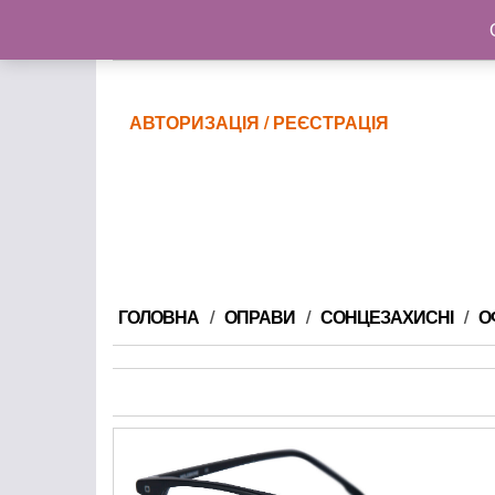
@gmail.com
АВТОРИЗАЦІЯ / РЕЄСТРАЦІЯ
ГОЛОВНА
ОПРАВИ
СОНЦЕЗАХИСНІ
О