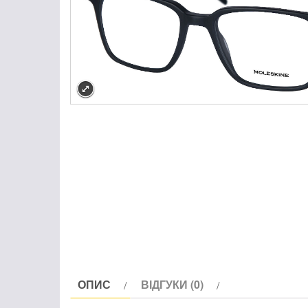
ОПИС
ВІДГУКИ (0)