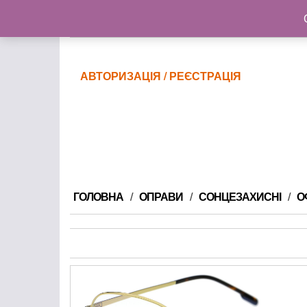
@gmail.com
АВТОРИЗАЦІЯ / РЕЄСТРАЦІЯ
ГОЛОВНА
ОПРАВИ
СОНЦЕЗАХИСНІ
О