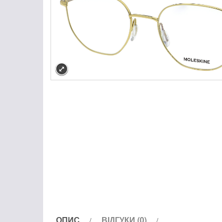
ОПИС
ВІДГУКИ (0)