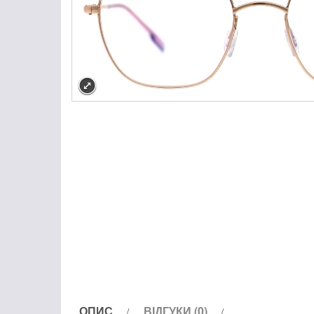
ОПИС
ВІДГУКИ (0)