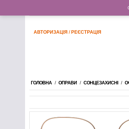
@gmail.com
АВТОРИЗАЦІЯ / РЕЄСТРАЦІЯ
ГОЛОВНА
ОПРАВИ
СОНЦЕЗАХИСНІ
О